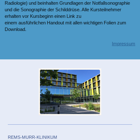
Radiologie) und beinhalten Grundlagen der Notfallsonographie
und die Sonographie der Schilddrüse. Alle Kursteilnehmer
erhalten vor Kursbeginn einen Link zu
einem ausführlichen Handout mit allen wichtigen Folien zum
Download.
Impressum
REMS-MURR-KLINIKUM