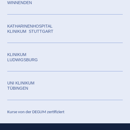
WINNENDEN
KATHARINENHOSPITAL
KLINIKUM STUTTGART
KLINIKUM
LUDWIGSBURG
UNI KLINIKUM
TÜBINGEN
Kurse von der DEGUM zertifiziert