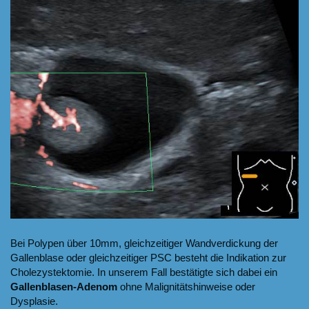
Bei Polypen über 10mm, gleichzeitiger Wandverdickung der
Gallenblase oder gleichzeitiger PSC besteht die Indikation zur
Cholezystektomie. In unserem Fall bestätigte sich dabei ein
Gallenblasen-Adenom
ohne Malignitätshinweise oder
Dysplasie.