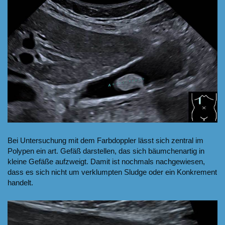
Bei Untersuchung mit dem Farbdoppler lässt sich zentral im
Polypen ein art. Gefäß darstellen, das sich bäumchenartig in
kleine Gefäße aufzweigt. Damit ist nochmals nachgewiesen,
dass es sich nicht um verklumpten Sludge oder ein Konkrement
handelt.