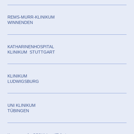
REMS-MURR-KLINIKUM
WINNENDEN
KATHARINENHOSPITAL
KLINIKUM STUTTGART
KLINIKUM
LUDWIGSBURG
UNI KLINIKUM
TÜBINGEN