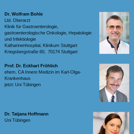
Dr. Wolfram Bohle
Ltd. Oberarzt
Klinik für Gastroenterologie,
gastroenterologische Onkologie, Hepatologie
und Infektiologie
Katharinenhospital, Klinikum Stuttgart
Kriegsbergstraße 60, 70174 Stuttgart
Prof. Dr. Eckhart Fröhlich
ehem. CA Innere Medizin im Karl-Olga-
Krankenhaus
jetzt: Uni Tübingen
Dr. Tatjana Hoffmann
Uni Tübingen