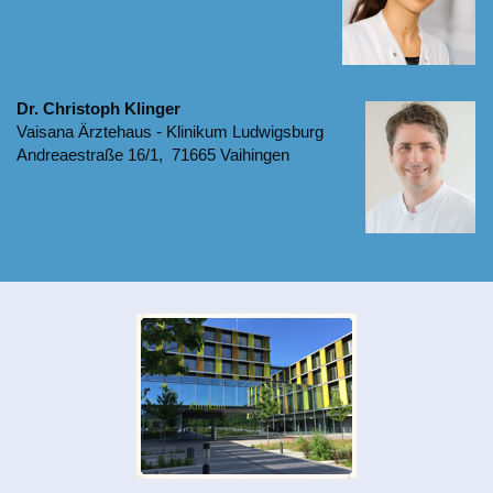
Dr. Christoph Klinger
Vaisana Ärztehaus - Klinikum Ludwigsburg
Andreaestraße 16/1, 71665 Vaihingen